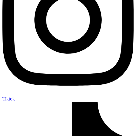
Tiktok