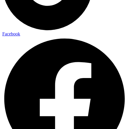
Facebook