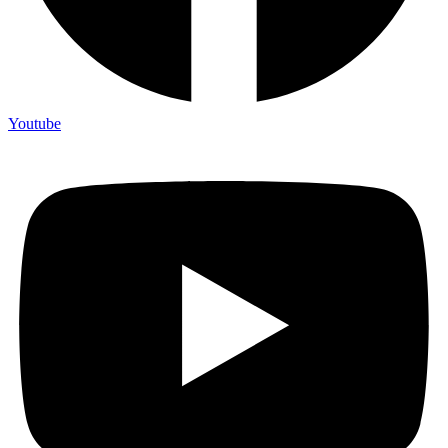
Youtube