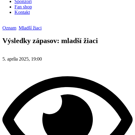
Sponzori
Fan shop
Kontakt
Oznam
Mladší žiaci
Výsledky zápasov: mladší žiaci
5. apríla 2025, 19:00