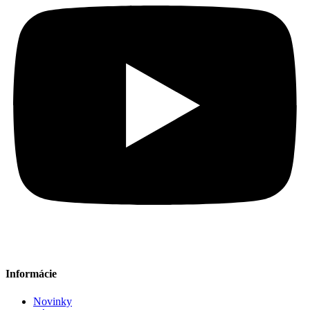
Informácie
Novinky