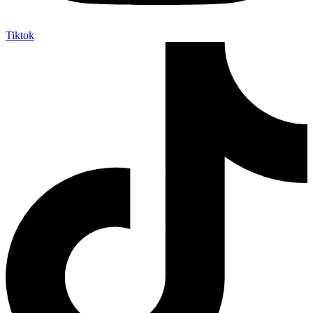
Tiktok