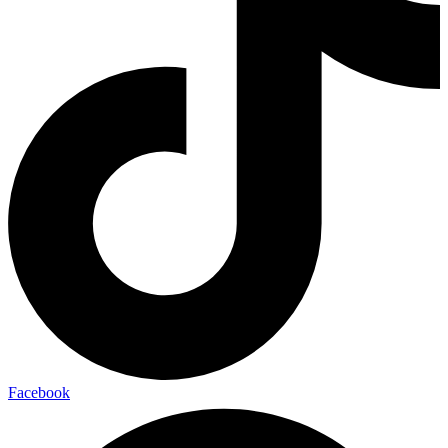
Facebook