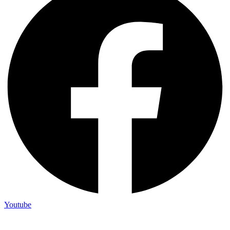
Youtube