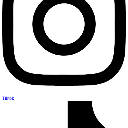
Tiktok