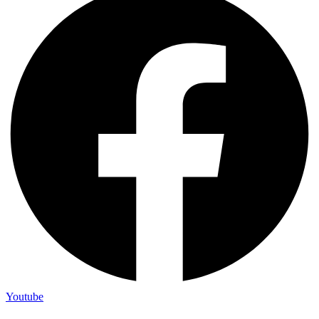
Youtube