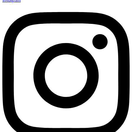
Instagram