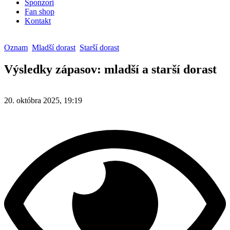
Sponzori
Fan shop
Kontakt
Oznam
Mladší dorast
Starší dorast
Výsledky zápasov: mladší a starší dorast
20. októbra 2025, 19:19