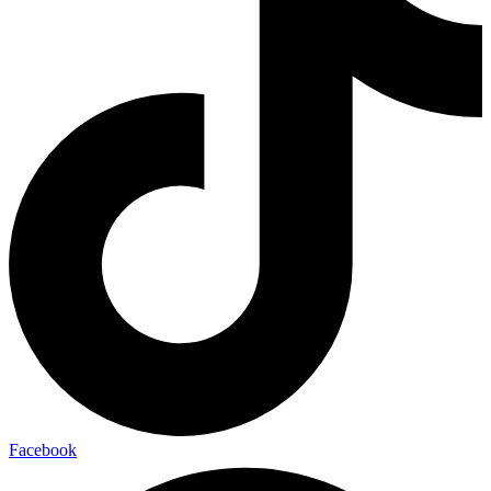
Facebook