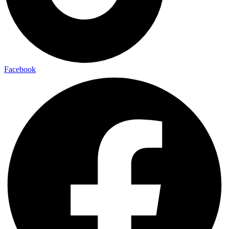
Facebook