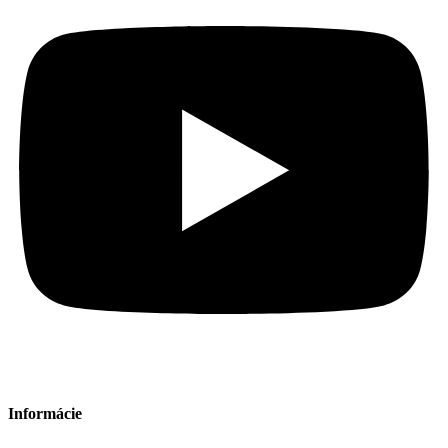
Informácie