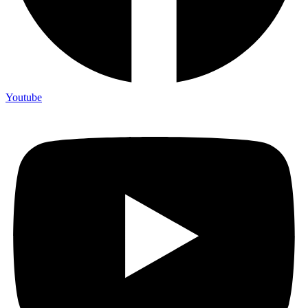
Youtube