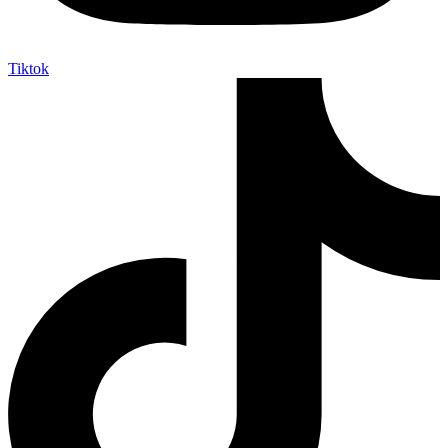
Tiktok