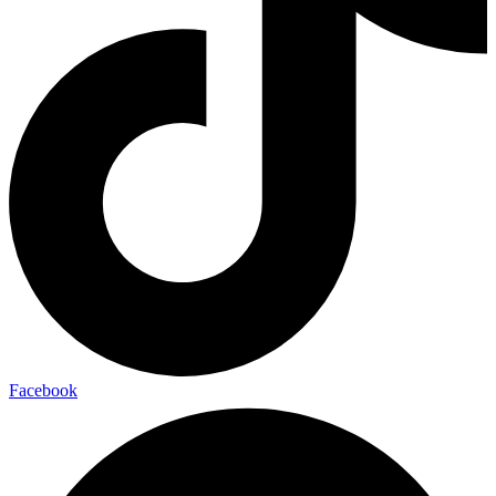
Facebook