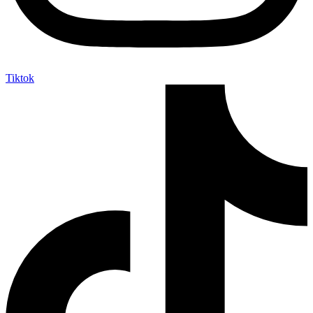
Tiktok