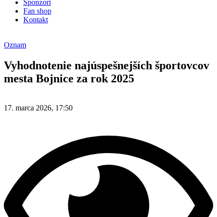
Sponzori
Fan shop
Kontakt
Oznam
Vyhodnotenie najúspešnejších športovcov
mesta Bojnice za rok 2025
17. marca 2026, 17:50