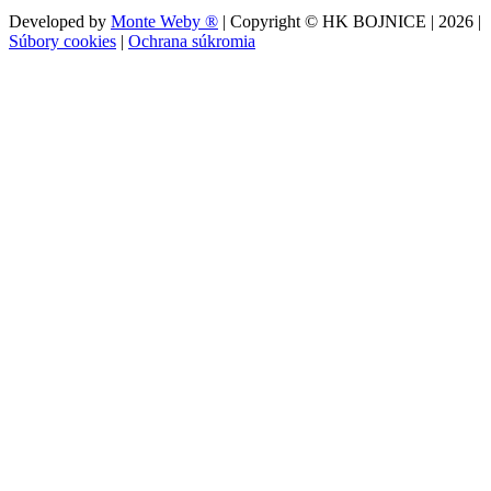
Developed by
Monte Weby ®
| Copyright © HK BOJNICE |
2026
|
Súbory cookies
|
Ochrana súkromia