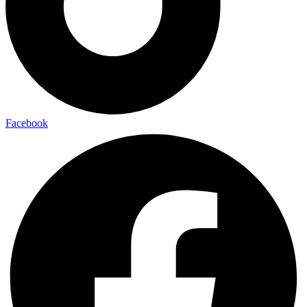
Facebook