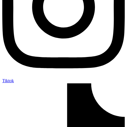
Tiktok