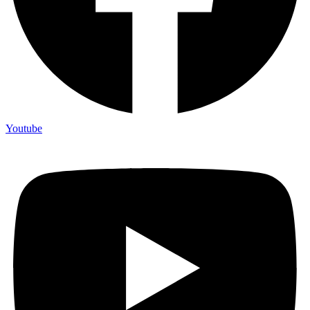
Youtube