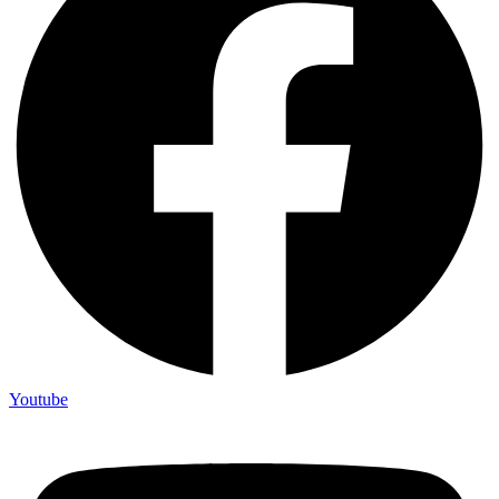
Youtube