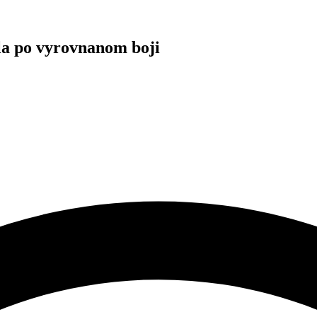
ila po vyrovnanom boji