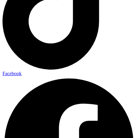
Facebook