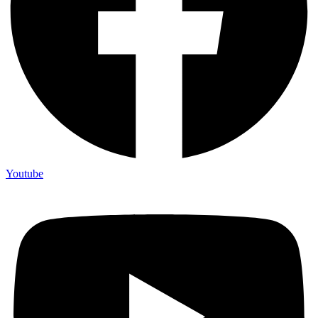
Youtube