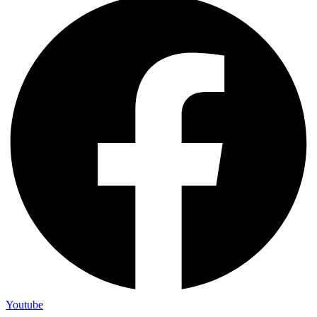
Youtube