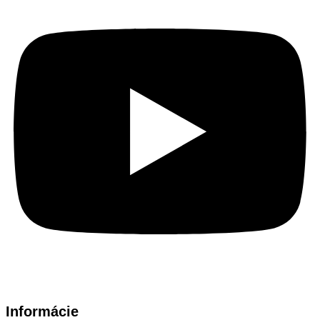
Informácie