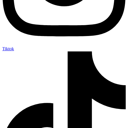
Tiktok