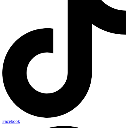
Facebook