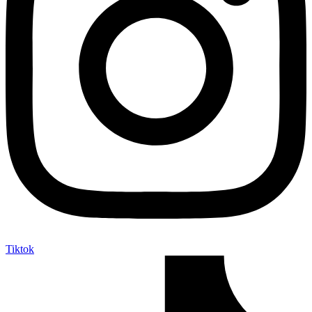
Tiktok