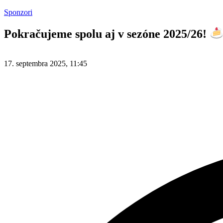
Sponzori
Pokračujeme spolu aj v sezóne 2025/26!
17. septembra 2025, 11:45