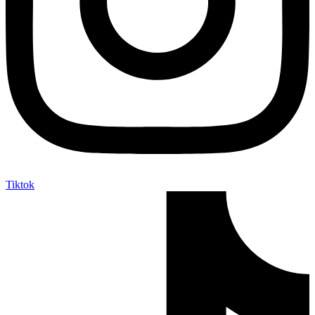
Tiktok