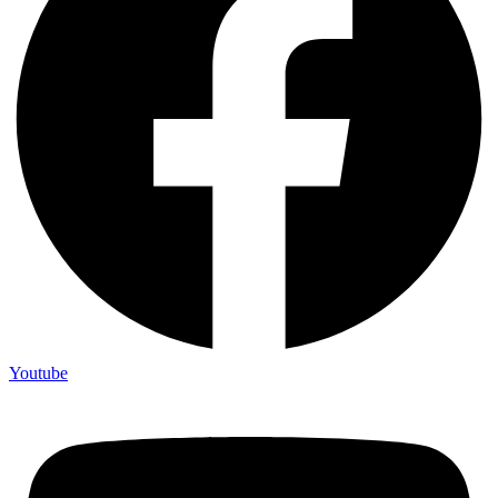
Youtube