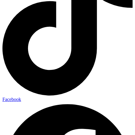
Facebook