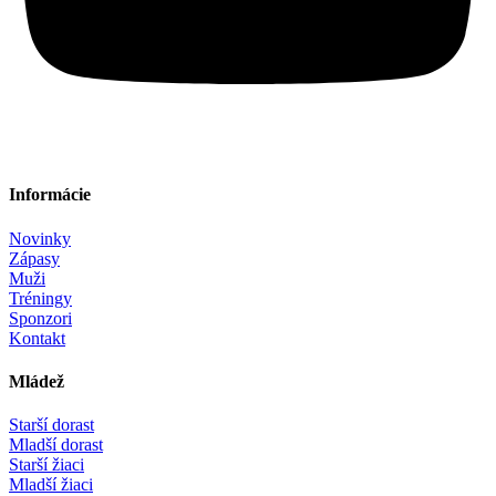
Informácie
Novinky
Zápasy
Muži
Tréningy
Sponzori
Kontakt
Mládež
Starší dorast
Mladší dorast
Starší žiaci
Mladší žiaci