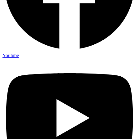
Youtube