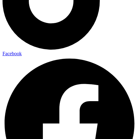
Facebook