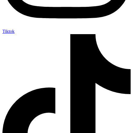
Tiktok