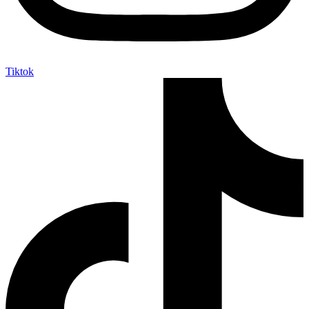
Tiktok