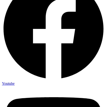
Youtube