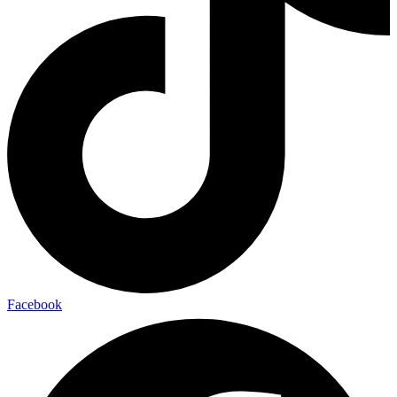
Facebook