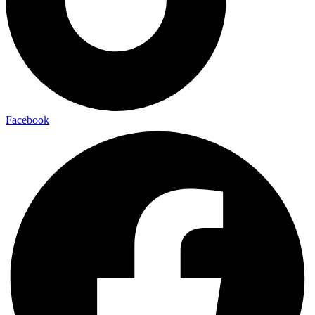
Facebook