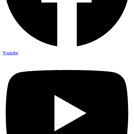
Youtube