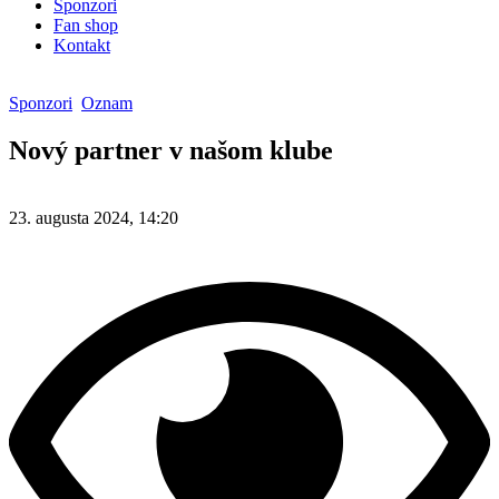
Sponzori
Fan shop
Kontakt
Sponzori
Oznam
Nový partner v našom klube
23. augusta 2024, 14:20