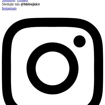
Sledujte nás
@hkbojnice
Instagram