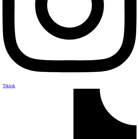
Tiktok