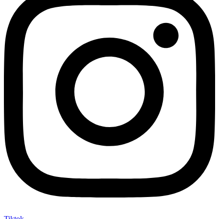
Tiktok