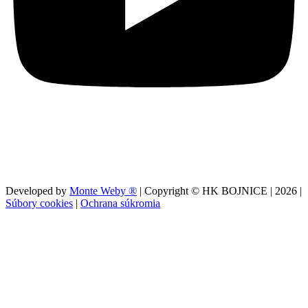
Developed by
Monte Weby ®
| Copyright © HK BOJNICE |
2026
|
Súbory cookies
|
Ochrana súkromia