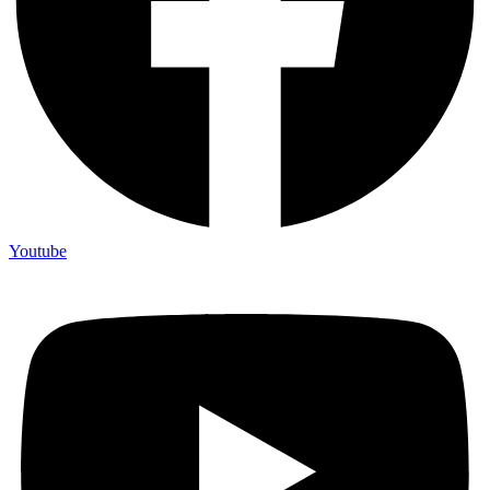
Youtube