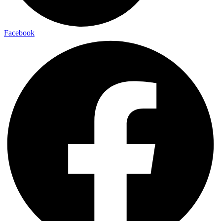
Facebook