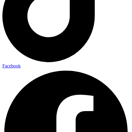
Facebook