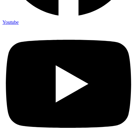
Youtube