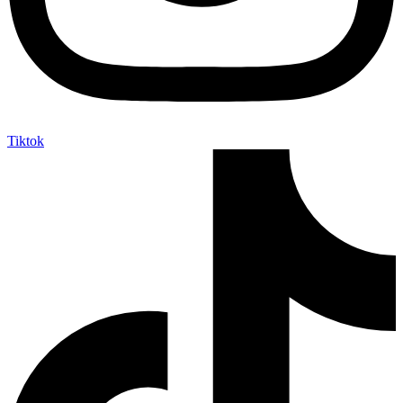
Tiktok