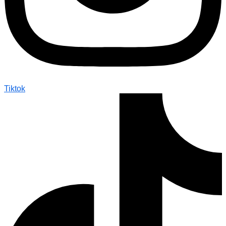
Tiktok