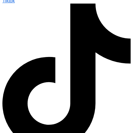
Tiktok