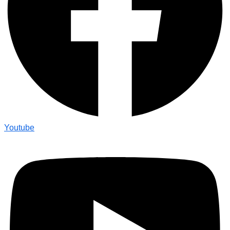
Youtube