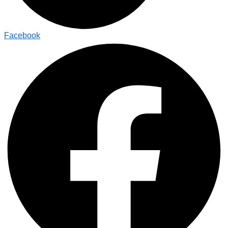
Facebook