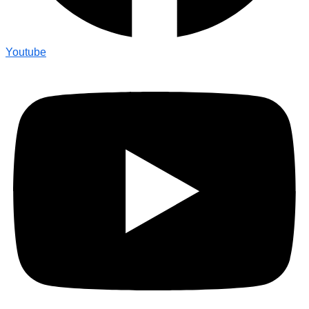
Youtube