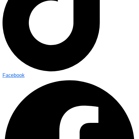
Facebook