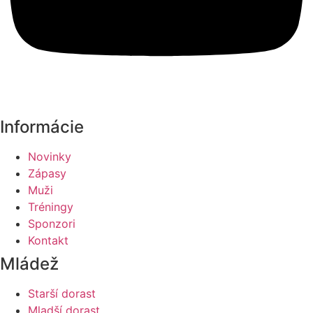
Informácie
Novinky
Zápasy
Muži
Tréningy
Sponzori
Kontakt
Mládež
Starší dorast
Mladší dorast