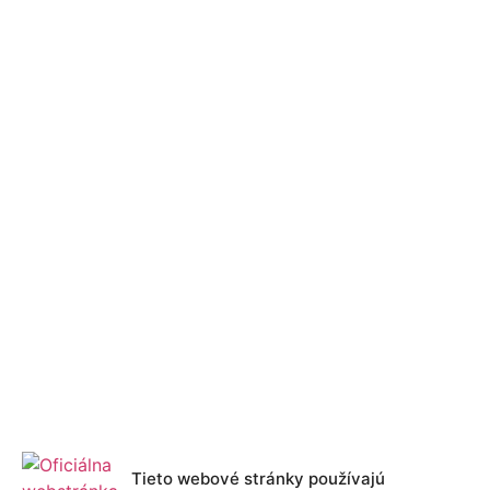
Tieto webové stránky používajú