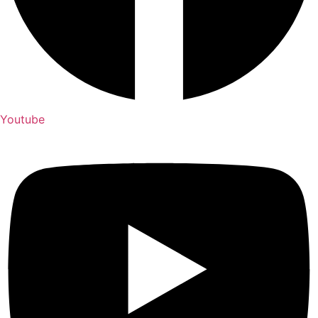
Youtube