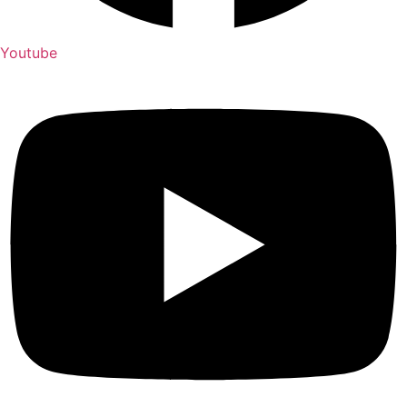
Youtube