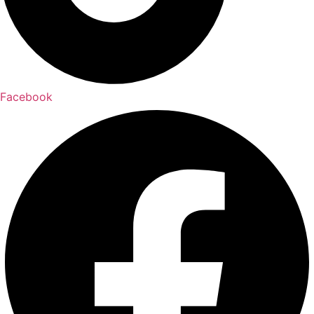
Facebook