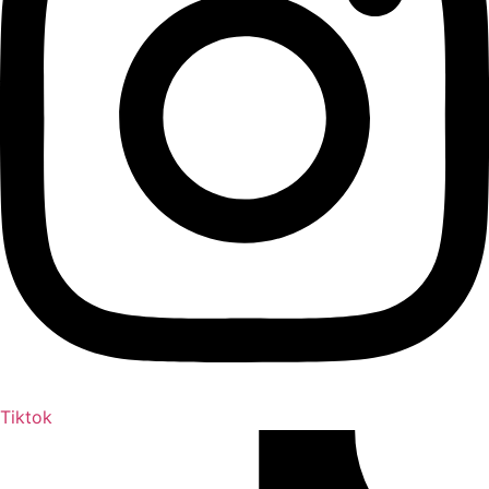
Tiktok