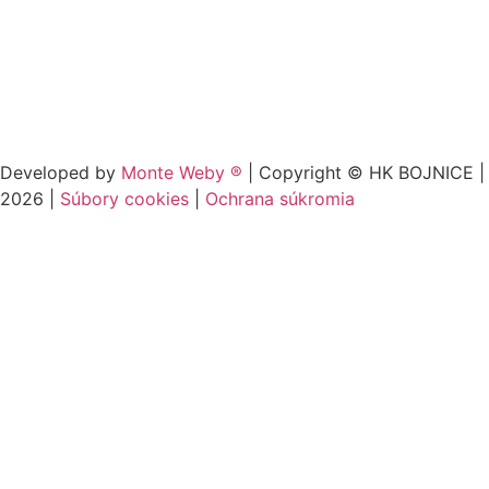
Developed by
Monte Weby ®
| Copyright © HK BOJNICE |
2026
|
Súbory cookies
|
Ochrana súkromia