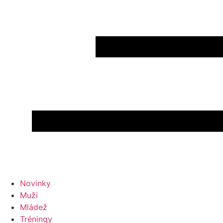
Novinky
Muži
Mládež
Tréningy