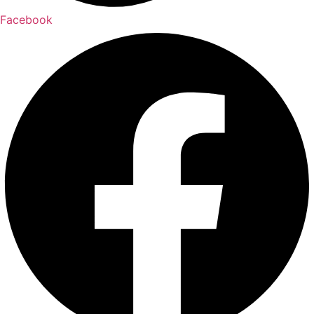
Facebook