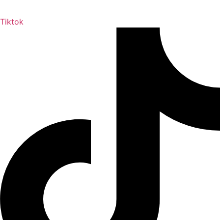
Tiktok