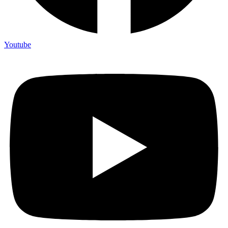
Youtube