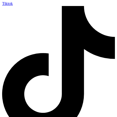
Tiktok