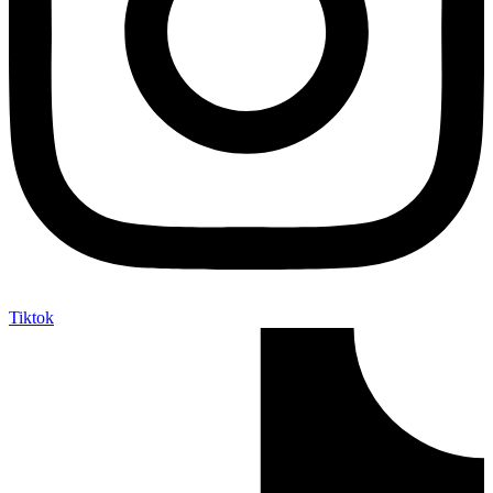
Tiktok