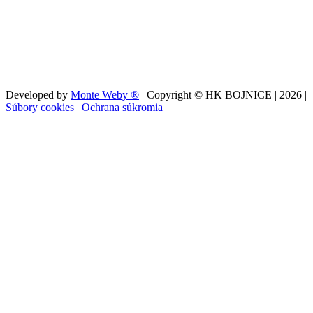
Developed by
Monte Weby ®
| Copyright © HK BOJNICE |
2026
|
Súbory cookies
|
Ochrana súkromia