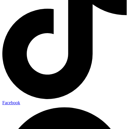
Facebook