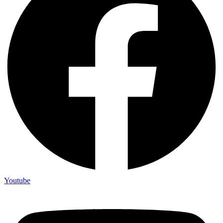
Youtube