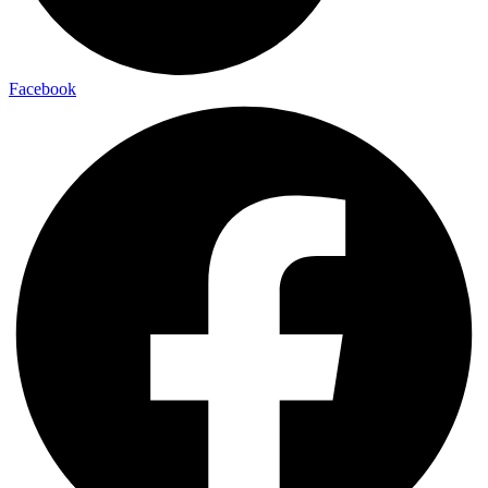
Facebook