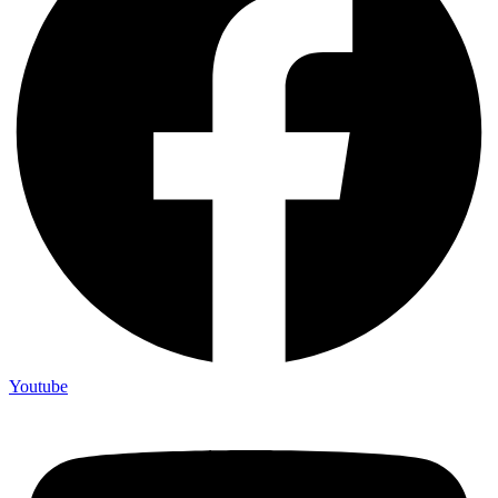
Youtube