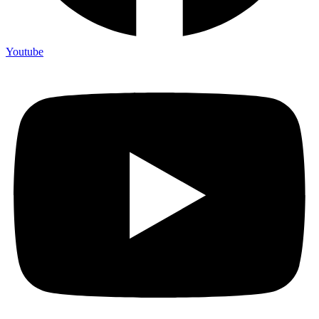
Youtube