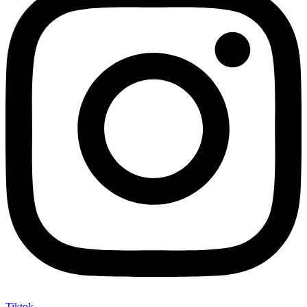
Tiktok