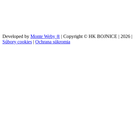
Developed by
Monte Weby ®
| Copyright © HK BOJNICE |
2026
|
Súbory cookies
|
Ochrana súkromia