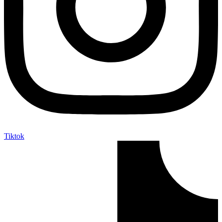
Tiktok