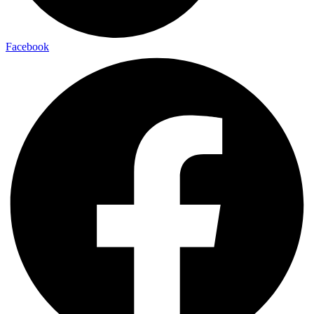
Facebook