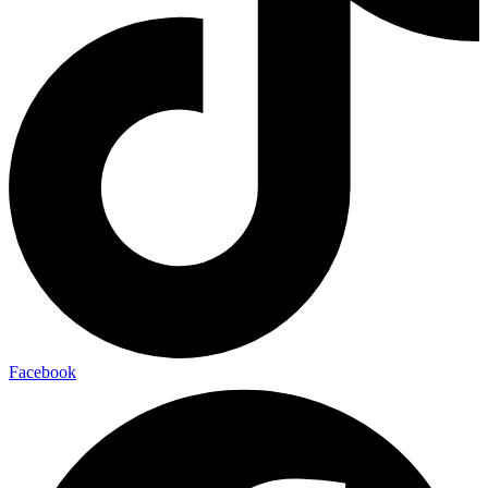
Facebook