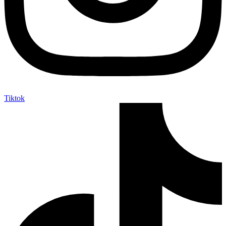
Tiktok