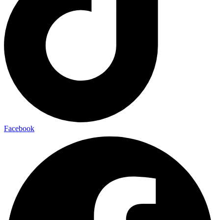
Facebook