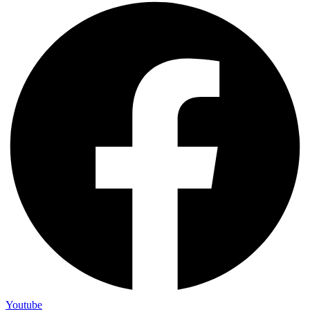
Youtube