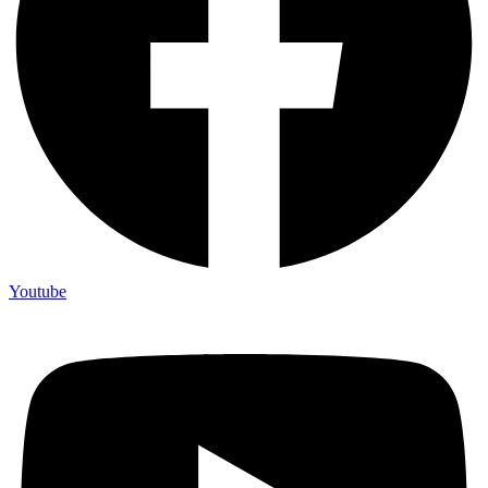
Youtube