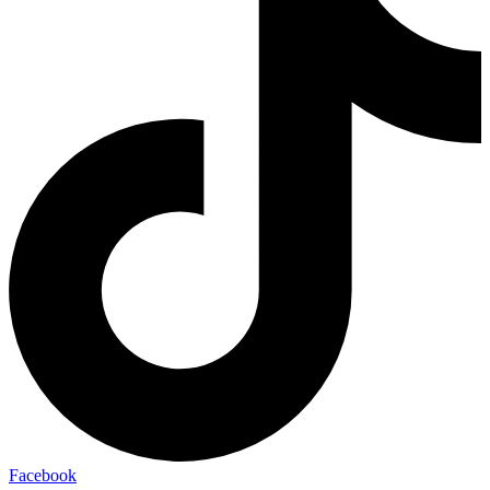
Facebook