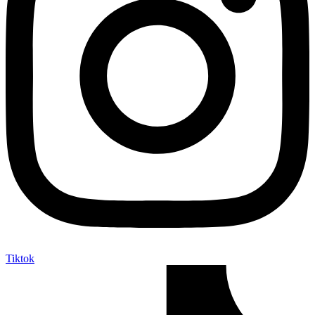
Tiktok