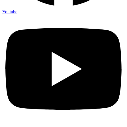
Youtube