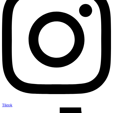
Tiktok