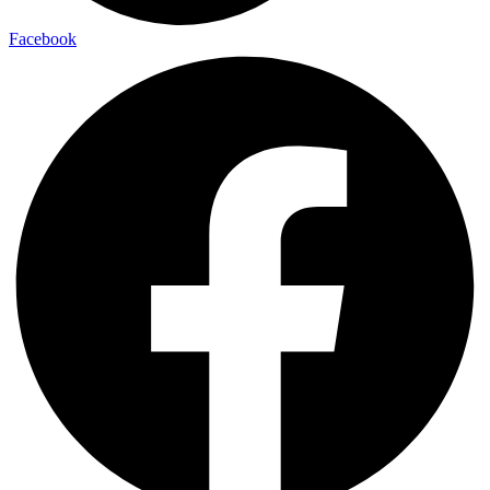
Facebook