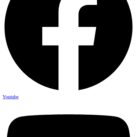
Youtube