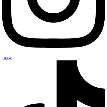
Tiktok