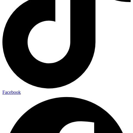
Facebook