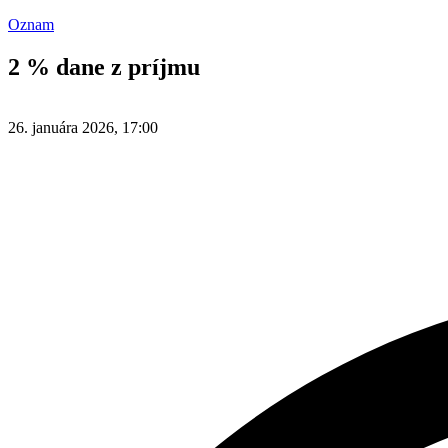
Oznam
2 % dane z príjmu
26. januára 2026, 17:00