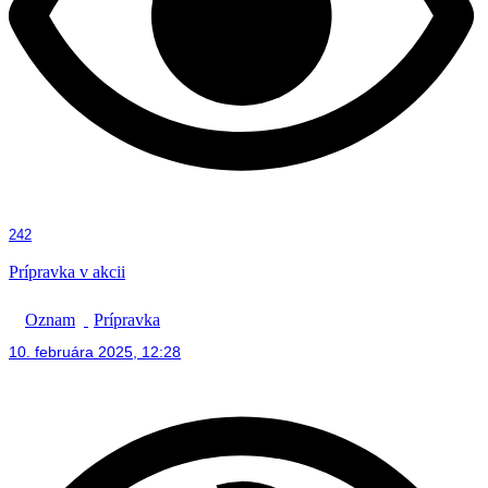
242
Prípravka v akcii
Oznam
Prípravka
10. februára 2025, 12:28