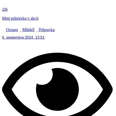
226
Mini prípravka v akcii
Oznam
Mládež
Prípravka
6. septembra 2024, 13:51