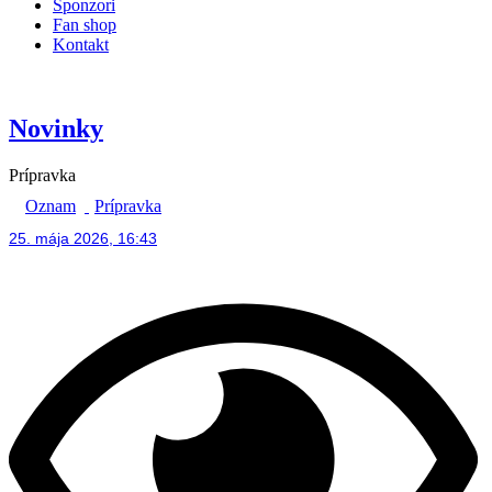
Sponzori
Fan shop
Kontakt
Novinky
Prípravka
Oznam
Prípravka
25. mája 2026, 16:43