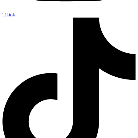
Tiktok