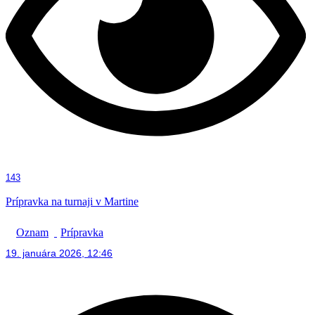
143
Prípravka na turnaji v Martine
Oznam
Prípravka
19. januára 2026, 12:46