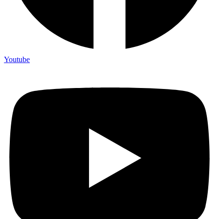
Youtube