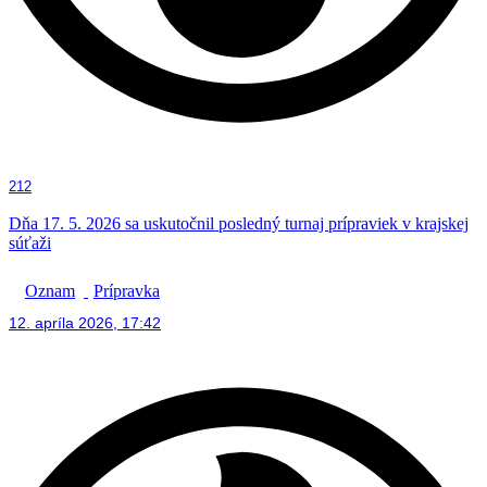
212
Dňa 17. 5. 2026 sa uskutočnil posledný turnaj prípraviek v krajskej
súťaži
Oznam
Prípravka
12. apríla 2026, 17:42