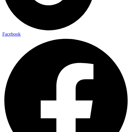
Facebook