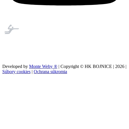
Developed by
Monte Weby ®
| Copyright © HK BOJNICE |
2026
|
Súbory cookies
|
Ochrana súkromia