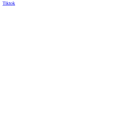
Tiktok