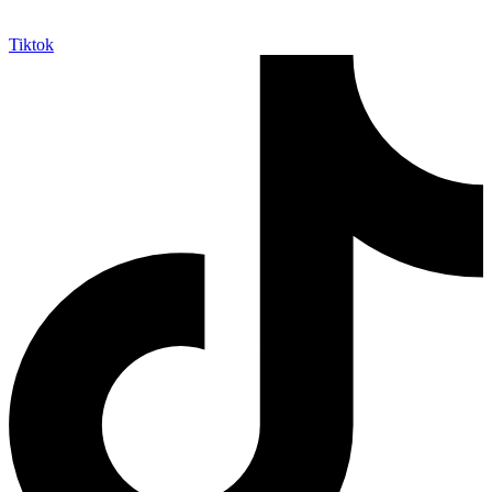
Tiktok