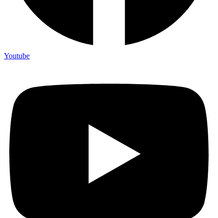
Youtube