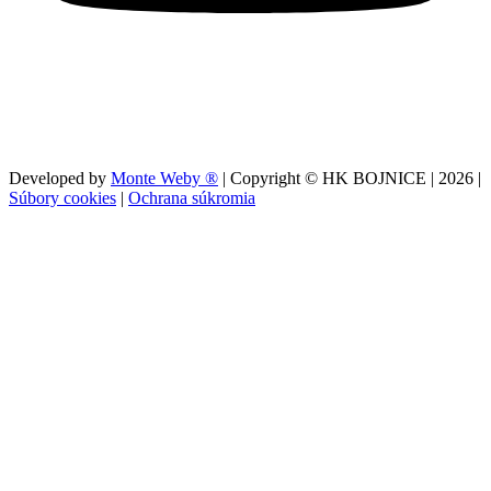
Developed by
Monte Weby ®
| Copyright © HK BOJNICE |
2026
|
Súbory cookies
|
Ochrana súkromia