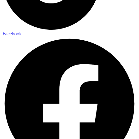
Facebook