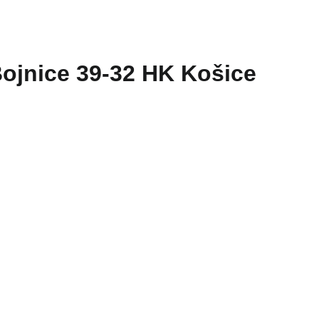
Bojnice 39-32 HK Košice