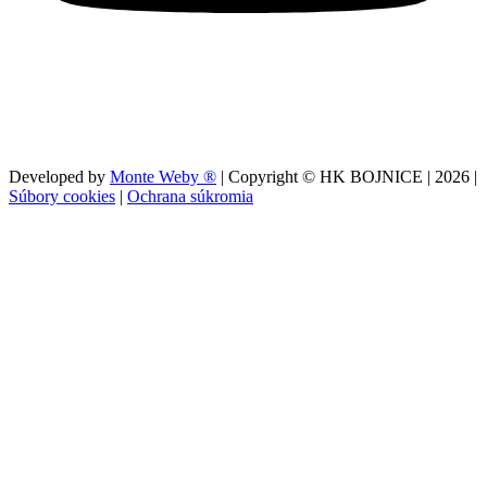
Developed by
Monte Weby ®
| Copyright © HK BOJNICE |
2026
|
Súbory cookies
|
Ochrana súkromia