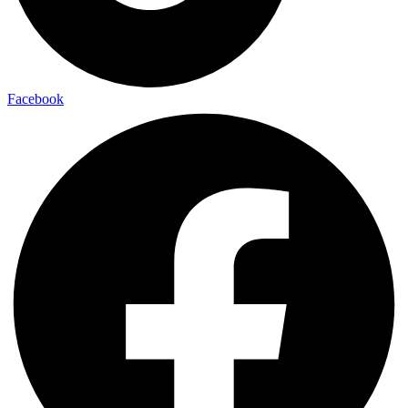
Facebook