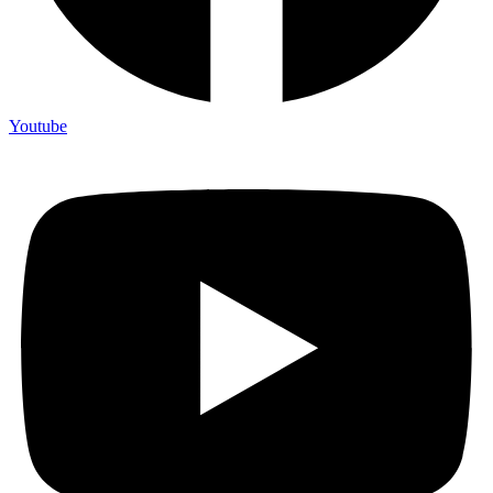
Youtube