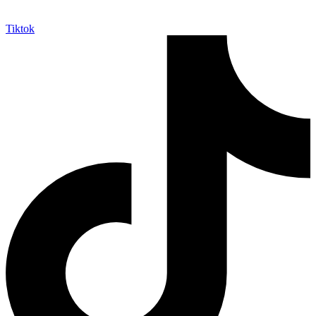
Tiktok