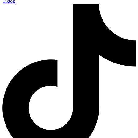
Tiktok