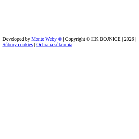
Developed by
Monte Weby ®
| Copyright © HK BOJNICE |
2026
|
Súbory cookies
|
Ochrana súkromia