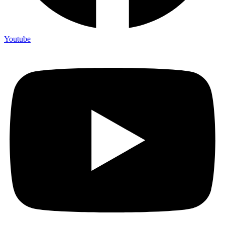
Youtube