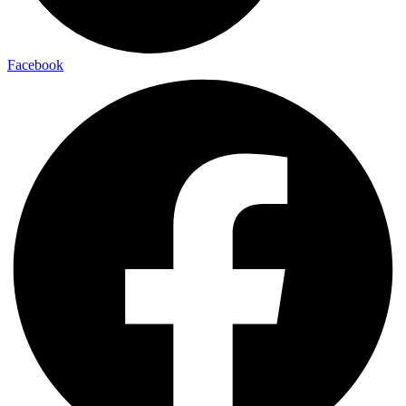
Facebook