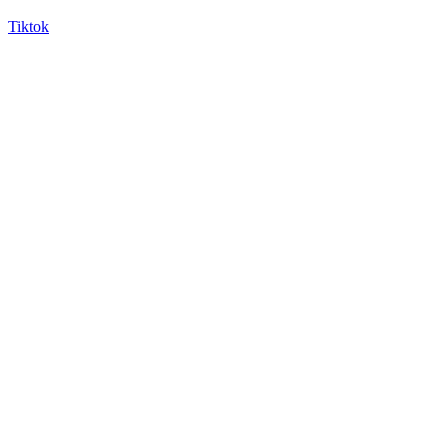
Tiktok