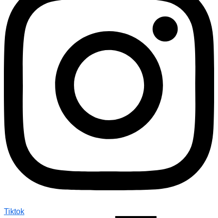
Tiktok