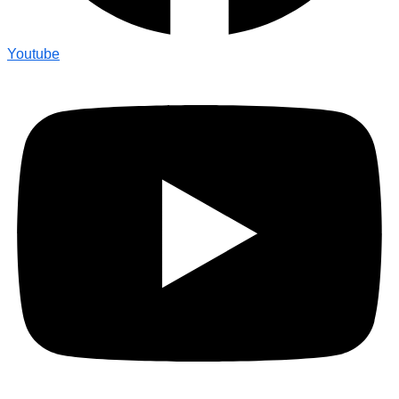
Youtube