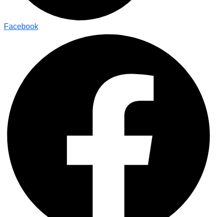
Facebook