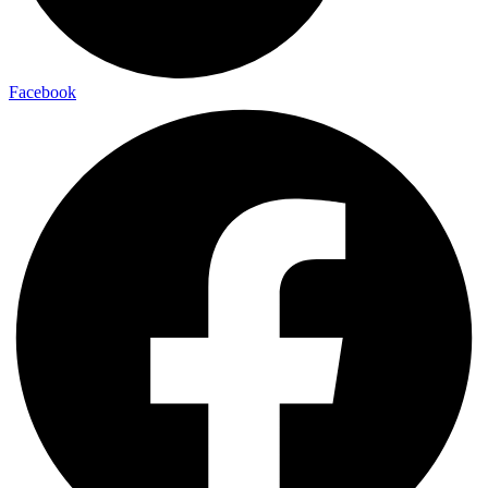
Facebook