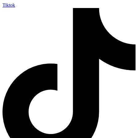
Tiktok