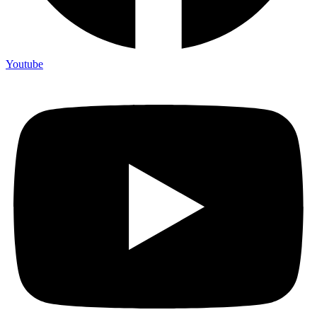
Youtube